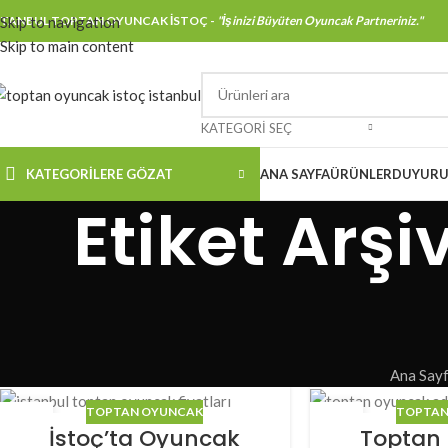
STANBUL TOPTAN OYUNCAK İSTOÇ -
Skip to navigation
"İşinizi Büyüten Oyuncak Partneriniz."
Skip to main content
KATEGORI SEÇ
KATEGORILERE GÖZAT
ANA SAYFA
ÜRÜNLER
DUYURU
Etiket Arşi
Ana Say
TOPTAN OYUNCAK
TOPTAN
15
15
İstoç’ta Oyuncak
Toptan
NIS
NIS