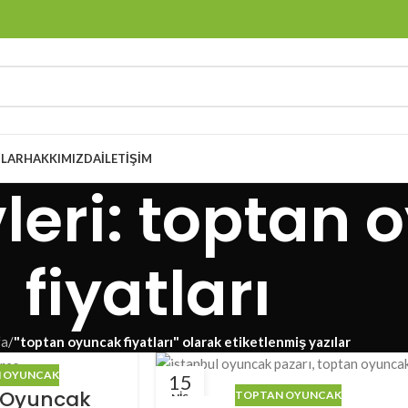
LAR
HAKKIMIZDA
İLETIŞIM
vleri: toptan
fiyatları
fa
/
"toptan oyuncak fiyatları" olarak etiketlenmiş yazılar
 OYUNCAK
15
 Oyuncak
TOPTAN OYUNCAK
NIS