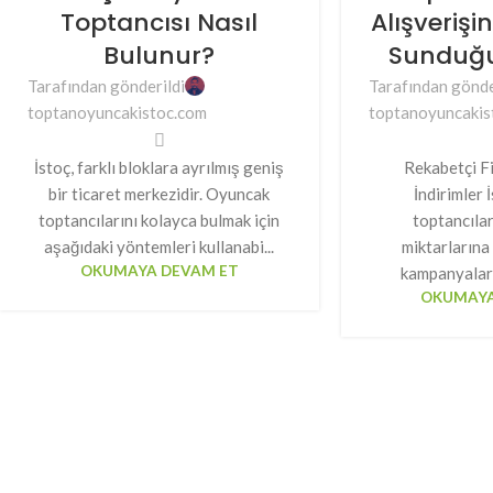
Toptancısı Nasıl
Alışverişi
Bulunur?
Sunduğu
Tarafından gönderildi
Tarafından gönde
toptanoyuncakistoc.com
toptanoyuncakis
İstoç, farklı bloklara ayrılmış geniş
Rekabetçi Fi
bir ticaret merkezidir. Oyuncak
İndirimler 
toptancılarını kolayca bulmak için
toptancılar
aşağıdaki yöntemleri kullanabi...
miktarlarına 
OKUMAYA DEVAM ET
kampanyalar 
OKUMAYA