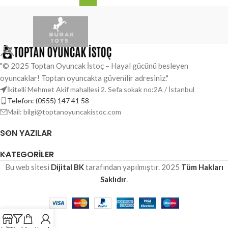
"© 2025 Toptan Oyuncak İstoç – Hayal gücünü besleyen
oyuncaklar! Toptan oyuncakta güvenilir adresiniz."
İkitelli Mehmet Akif mahallesi 2. Sefa sokak no:2A / İstanbul
Telefon: (0555) 147 41 58
Mail: bilgi@toptanoyuncakistoc.com
SON YAZILAR
KATEGORILER
Bu web sitesi
Dijital BK
tarafından yapılmıştır.
2025
Tüm Hakları
Saklıdır
.