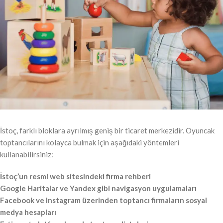
İstoç, farklı bloklara ayrılmış geniş bir ticaret merkezidir. Oyuncak
toptancılarını kolayca bulmak için aşağıdaki yöntemleri
kullanabilirsiniz:
İstoç’un resmi web sitesindeki firma rehberi
Google Haritalar ve Yandex gibi navigasyon uygulamaları
Facebook ve Instagram üzerinden toptancı firmaların sosyal
medya hesapları