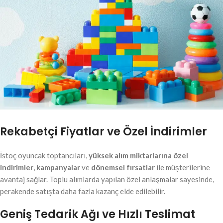
Rekabetçi Fiyatlar ve Özel İndirimler
İstoç oyuncak toptancıları,
yüksek alım miktarlarına özel
indirimler
,
kampanyalar
ve
dönemsel fırsatlar
ile müşterilerine
avantaj sağlar. Toplu alımlarda yapılan özel anlaşmalar sayesinde,
perakende satışta daha fazla kazanç elde edilebilir.
Geniş Tedarik Ağı ve Hızlı Teslimat