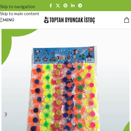
Skip to navigation
Skip to main content
MENÜ