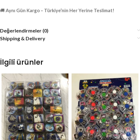
🚚
Aynı Gün Kargo – Türkiye’nin Her Yerine Teslimat!
Değerlendirmeler (0)
Shipping & Delivery
İlgili ürünler