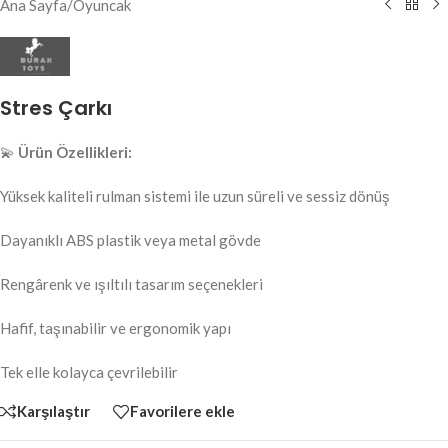
Ana Sayfa
/
Oyuncak
Stres Çarkı
💫
Ürün Özellikleri:
Yüksek kaliteli rulman sistemi ile uzun süreli ve sessiz dönüş
Dayanıklı ABS plastik veya metal gövde
Rengârenk ve ışıltılı tasarım seçenekleri
Hafif, taşınabilir ve ergonomik yapı
Tek elle kolayca çevrilebilir
Karşılaştır
Favorilere ekle