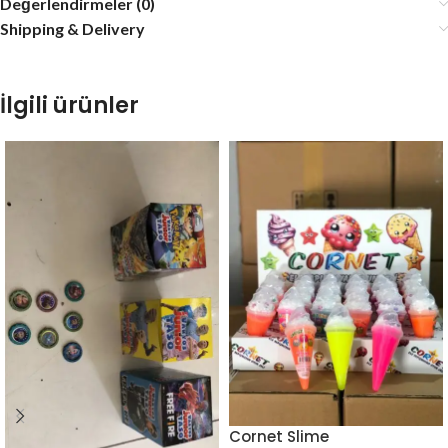
Değerlendirmeler (0)
Shipping & Delivery
İlgili ürünler
Cornet Slime