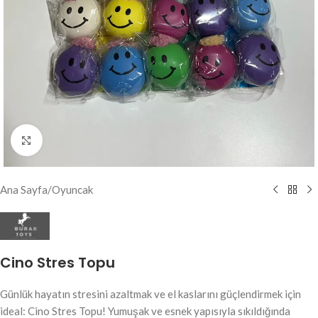
Büyütmek için tıklayın
Ana Sayfa
/
Oyuncak
Cino Stres Topu
Günlük hayatın stresini azaltmak ve el kaslarını güçlendirmek için
ideal: Cino Stres Topu! Yumuşak ve esnek yapısıyla sıkıldığında