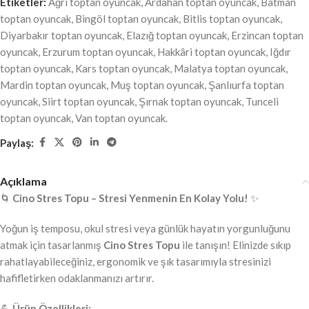
Etiketler:
Ağrı toptan oyuncak
,
Ardahan toptan oyuncak
,
Batman
toptan oyuncak
,
Bingöl toptan oyuncak
,
Bitlis toptan oyuncak
,
Diyarbakır toptan oyuncak
,
Elazığ toptan oyuncak
,
Erzincan toptan
oyuncak
,
Erzurum toptan oyuncak
,
Hakkâri toptan oyuncak
,
Iğdır
toptan oyuncak
,
Kars toptan oyuncak
,
Malatya toptan oyuncak
,
Mardin toptan oyuncak
,
Muş toptan oyuncak
,
Şanlıurfa toptan
oyuncak
,
Siirt toptan oyuncak
,
Şırnak toptan oyuncak
,
Tunceli
toptan oyuncak
,
Van toptan oyuncak.
Paylaş:
Açıklama
🌀
Cino Stres Topu – Stresi Yenmenin En Kolay Yolu!
✨
Yoğun iş temposu, okul stresi veya günlük hayatın yorgunluğunu
atmak için tasarlanmış
Cino Stres Topu
ile tanışın! Elinizde sıkıp
rahatlayabileceğiniz, ergonomik ve şık tasarımıyla stresinizi
hafifletirken odaklanmanızı artırır.
💪
Ürün Özellikleri: