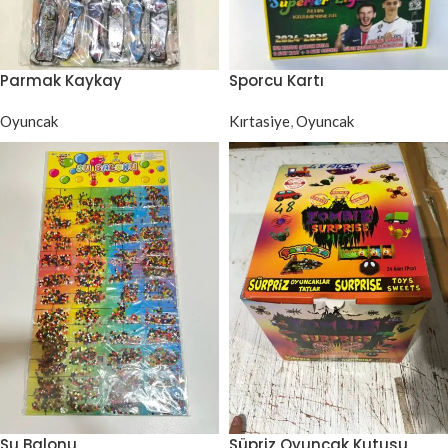
Parmak Kaykay
Sporcu Kartı
Oyuncak
Kırtasiye
,
Oyuncak
Su Balonu
Süpriz Oyuncak Kutusu