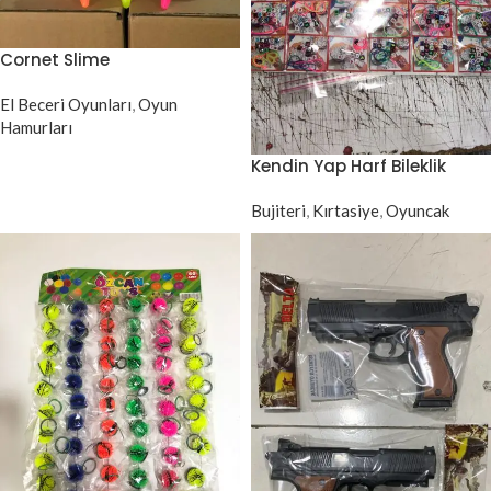
Cornet Slime
El Beceri Oyunları
,
Oyun
Hamurları
Kendin Yap Harf Bileklik
Bujiteri
,
Kırtasiye
,
Oyuncak