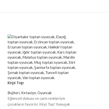
Kirpi Top
Bujiteri
,
Kırtasiye
,
Oyuncak
Eğlenceli dokusu ve canlı renkleriyle
çocukların favorisi: Kirpi Top! Yumuşak