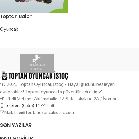
Toptan Balon
Oyuncak
"© 2025 Toptan Oyuncak İstoç – Hayal gücünü besleyen
oyuncaklar! Toptan oyuncakta güvenilir adresiniz."
İkitelli Mehmet Akif mahallesi 2. Sefa sokak no:2A / İstanbul
Telefon: (0555) 147 41 58
Mail: bilgi@toptanoyuncakistoc.com
SON YAZILAR
KATEGORILER