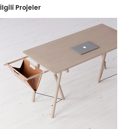
İlgili Projeler